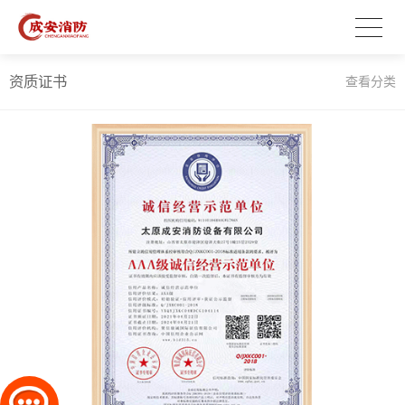
资质证书
查看分类