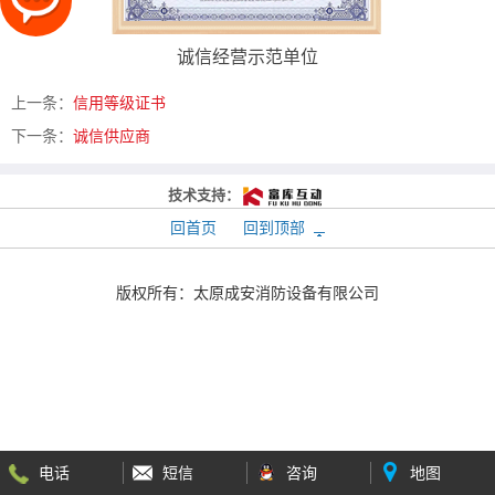
诚信经营示范单位
上一条：
信用等级证书
下一条：
诚信供应商
技术支持：
回首页
回到顶部
版权所有：
太原成安消防设备有限公司
电话
短信
咨询
地图