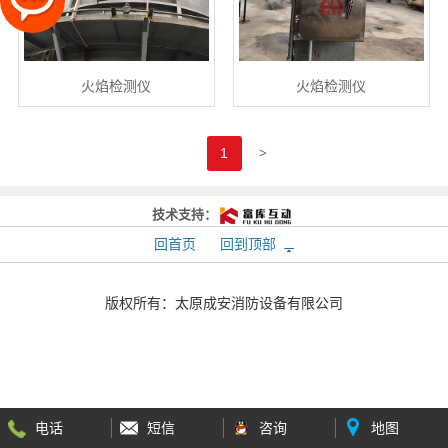
火焰检测仪
火焰检测仪
>
1
技术支持：
回首页
回到顶部
版权所有：
太原成安消防设备有限公司
电话
短信
咨询
地图