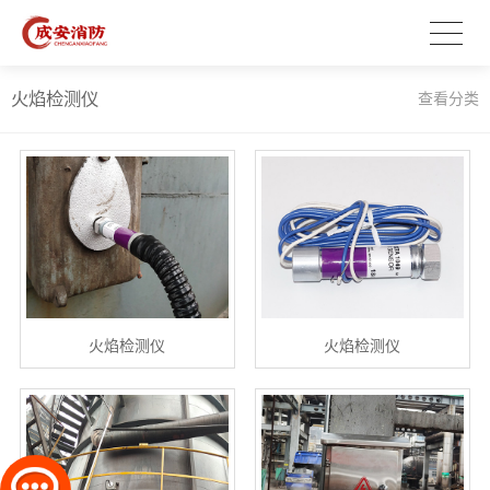
火焰检测仪
查看分类
火焰检测仪
火焰检测仪