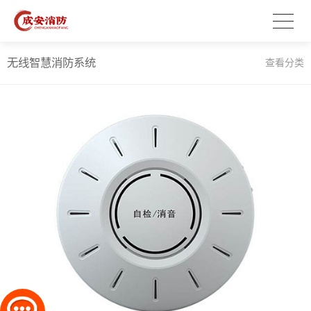
无线智慧消防系统
查看分类