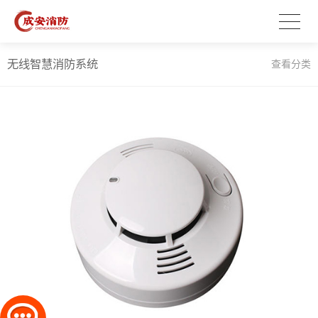
无线智慧消防系统
查看分类