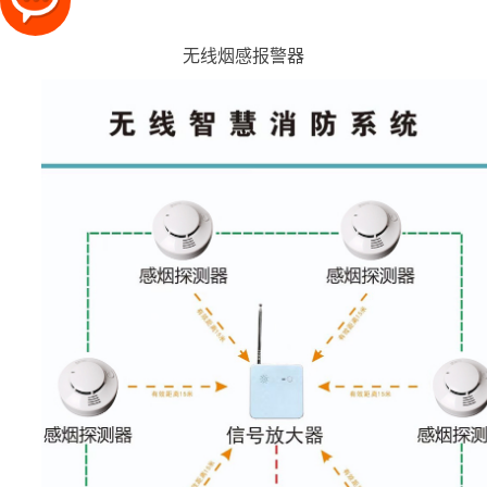
无线烟感报警器